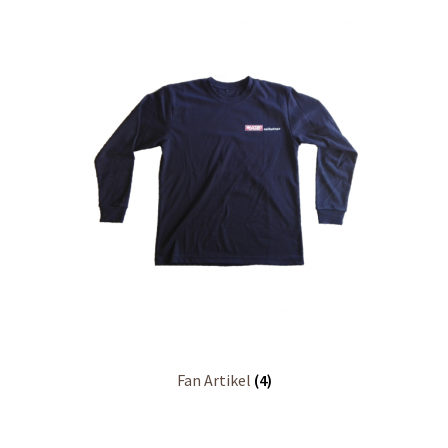
Fan Artikel
(4)