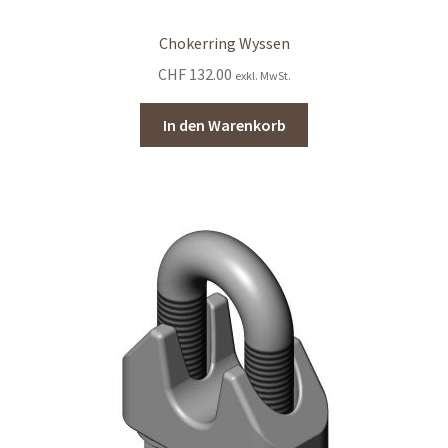
Chokerring Wyssen
CHF
132.00
exkl. MwSt.
In den Warenkorb