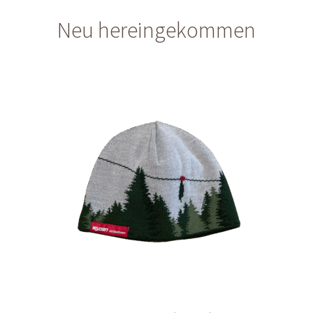
Neu hereingekommen