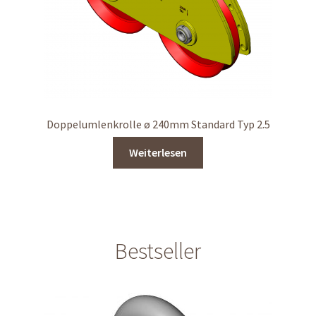
Doppelumlenkrolle ø 240mm Standard Typ 2.5
Weiterlesen
Bestseller