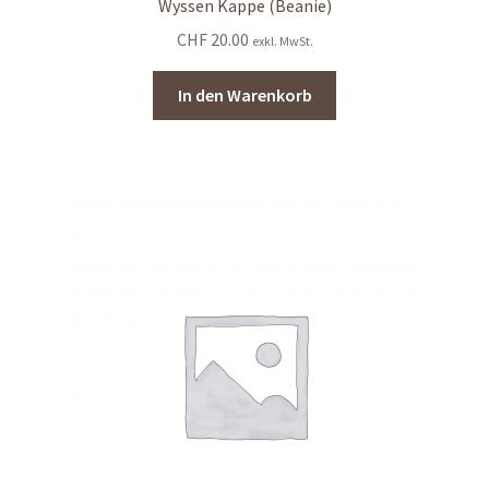
Wyssen Kappe (Beanie)
CHF
20.00
exkl. MwSt.
In den Warenkorb