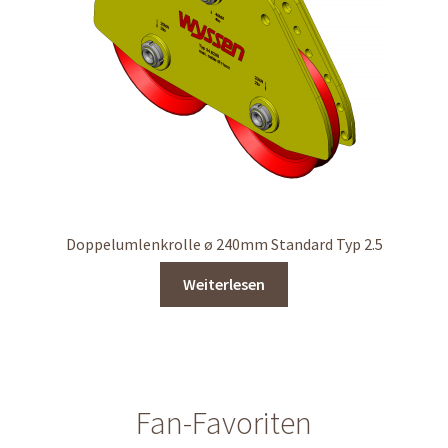
Doppelumlenkrolle ø 240mm Standard Typ 2.5
Weiterlesen
Fan-Favoriten