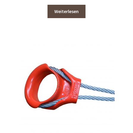
Weiterlesen