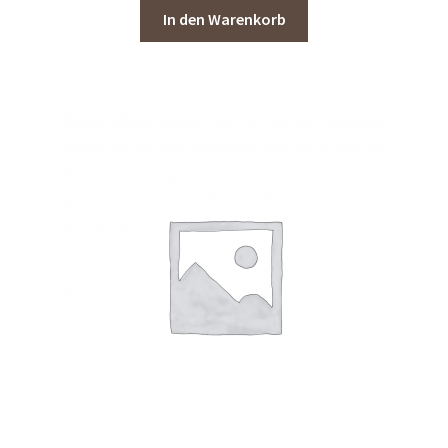
In den Warenkorb