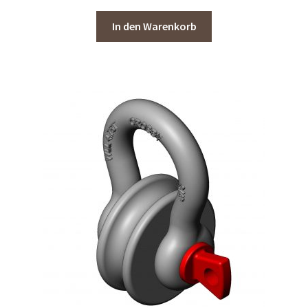
In den Warenkorb