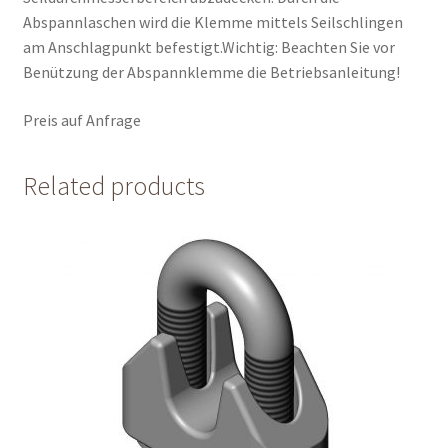
Abspannlaschen wird die Klemme mittels Seilschlingen
am Anschlagpunkt befestigt.Wichtig: Beachten Sie vor
Benützung der Abspannklemme die Betriebsanleitung!
Preis auf Anfrage
Related products