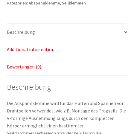
Kategorien:
Abspannklemme
,
Seilklemmen
Beschreibung
Additional information
Bewertungen (0)
Beschreibung
Die Abspannklemme wird für das Halten und Spannen von
Drahtseilen verwendet, wie z.B. Montage des Tragseils. Die
V-förmige Ausnehmung längs durch den kompletten
Körper ermöglicht einen bestimmten
Seildurchmesserbereich abzudecken. Durch die