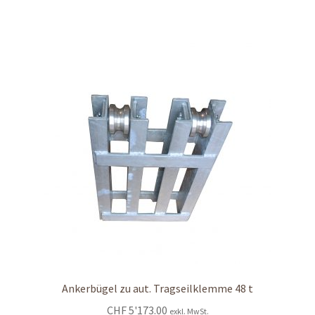
Ankerbügel zu aut. Tragseilklemme 48 t
CHF
5'173.00
exkl. MwSt.