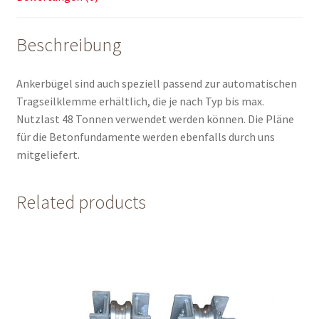
Beschreibung
Ankerbügel sind auch speziell passend zur automatischen
Tragseilklemme erhältlich, die je nach Typ bis max.
Nutzlast 48 Tonnen verwendet werden können. Die Pläne
für die Betonfundamente werden ebenfalls durch uns
mitgeliefert.
Related products