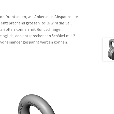
n Drahtseilen, wie Ankerseile, Abspannseile
 entsprechend grossen Rolle wird das Seil
Ankerrollen können mit Rundschlingen
 möglich, den entsprechenden Schäkel mit 2
 voneinander gespannt werden können.