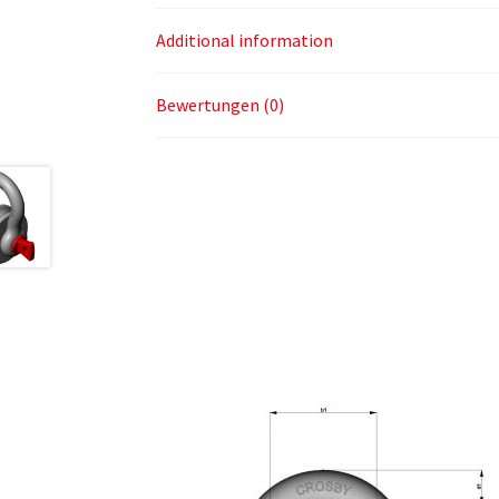
Additional information
Bewertungen (0)