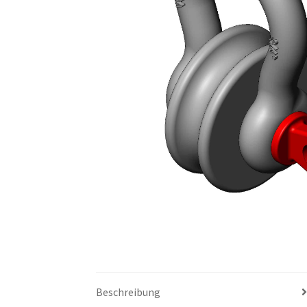
Beschreibung