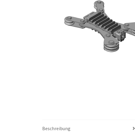
Beschreibung