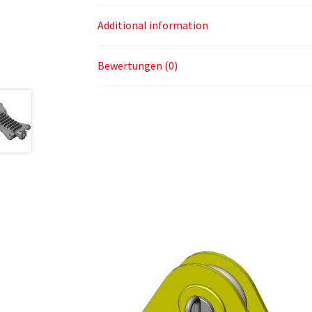
Additional information
Bewertungen (0)