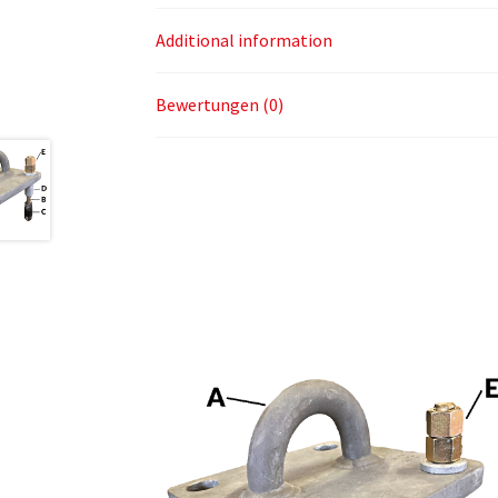
Additional information
Bewertungen (0)