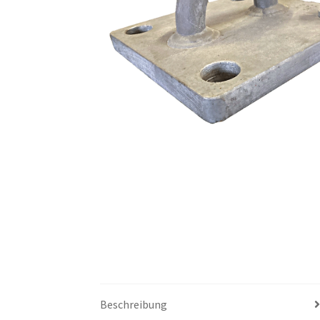
Beschreibung