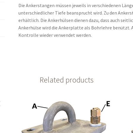
Die Ankerstangen müssen jeweils in verschiedenen Länge
unterschiedlicher Tiefe beansprucht wird. Zu den Anker
erhältlich. Die Ankerhülsen dienen dazu, dass auch seitl
Ankerhülse wird die Ankerplatte als Bohrlehre benützt
Kontrolle wieder verwendet werden.
Related products