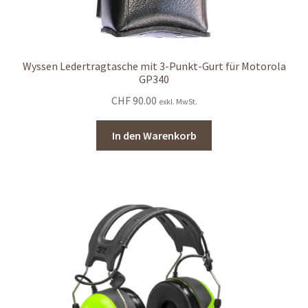
Wyssen Ledertragtasche mit 3-Punkt-Gurt für Motorola
GP340
CHF
90.00
exkl. MwSt.
In den Warenkorb