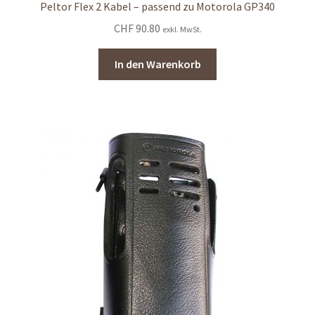
Peltor Flex 2 Kabel – passend zu Motorola GP340
CHF
90.80
exkl. MwSt.
In den Warenkorb