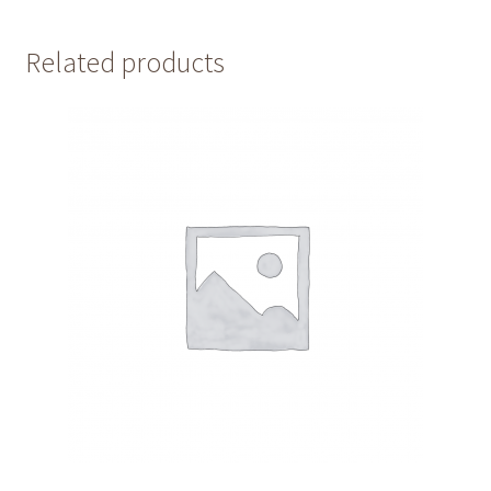
Related products