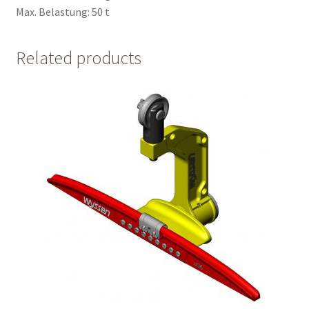
Max. Belastung: 50 t
Related products