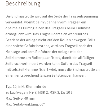
Beschreibung
Die Endmastrolle wird auf der Seite der Tragseilspannung
verwendet, womit beim Spannen vom Tragseil ein
optimales Durchgleiten des Tragseils beim Endmast
ermöglicht wird. Das Tragseil darf sich während des
Betriebs der Anlage nicht auf den Rollen bewegen. Falls
eine solche Gefahr besteht, wird das Tragseil nach der
Montage und dem Einfahren der Anlage mit der
Seilklemme am Rollenpaar fixiert, damit ein allfälliger
Seilbruch verhindert werden kann. Sofern das Tragseil
mittels Seilklemme fixiert wird, muss die Endmastrolle an
einem entsprechend langen Seilstruppen hängen.
Typ: 10, inkl. Klemmbride
zu Laufwagen: HY-7, MSK 2, MSK 3, LW 10 t
Max. Seil-ø: 48 mm
Max. Seilabwinklung: 60°