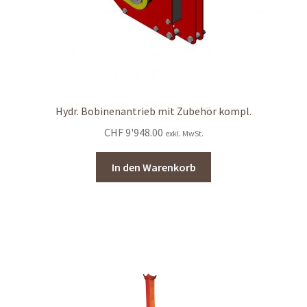
Hydr. Bobinenantrieb mit Zubehör kompl.
CHF
9'948.00
exkl. MwSt.
In den Warenkorb