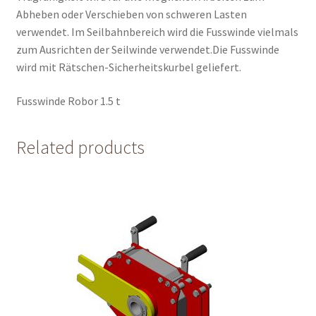
Abheben oder Verschieben von schweren Lasten
verwendet. Im Seilbahnbereich wird die Fusswinde vielmals
zum Ausrichten der Seilwinde verwendet.Die Fusswinde
wird mit Rätschen-Sicherheitskurbel geliefert.
Fusswinde Robor 1.5 t
Related products