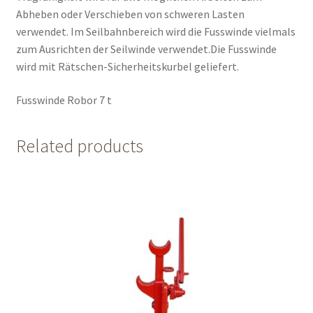
Abheben oder Verschieben von schweren Lasten
verwendet. Im Seilbahnbereich wird die Fusswinde vielmals
zum Ausrichten der Seilwinde verwendet.Die Fusswinde
wird mit Rätschen-Sicherheitskurbel geliefert.
Fusswinde Robor 7 t
Related products