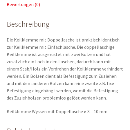
Bewertungen (0)
Beschreibung
Die Keilklemme mit Doppellasche ist praktisch identisch
zur Keilklemme mit Einfachlasche. Die doppellaschige
Keilklemme ist ausgerüstet mit zwei Bolzen und hat
zusätzlich ein Loch in den Laschen, dadurch kann mit
einem Stab/Holz ein Verdrehen der Keilklemme verhindert
werden. Ein Bolzen dient als Befestigung zum Zuziehen
und mit dem anderen Bolzen kann eine zweite z.B. fixe
Befestigung eingehängt werden, womit die Befestigung
des Zuziehbolzen problemlos gelöst werden kann.
Keilklemme Wyssen mit Doppellasche ø 8 – 10 mm