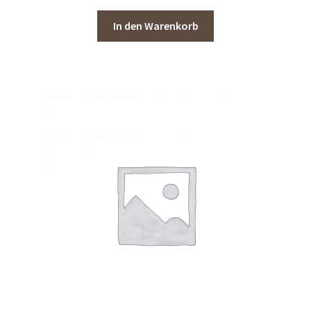
In den Warenkorb