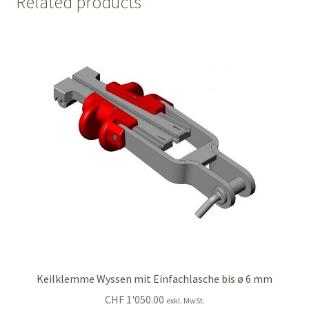
Related products
Keilklemme Wyssen mit Einfachlasche bis ø 6 mm
CHF
1'050.00
exkl. MwSt.