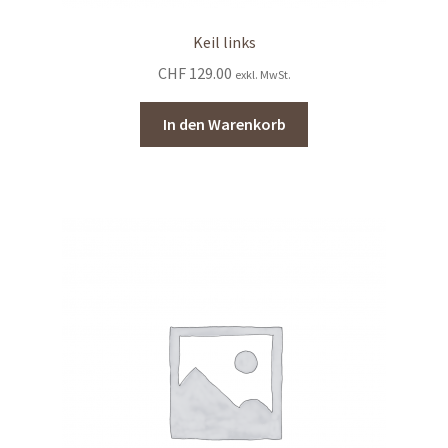
Keil links
CHF
129.00
exkl. MwSt.
In den Warenkorb