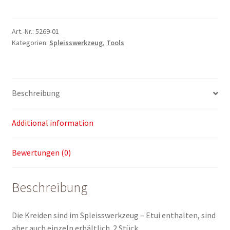
Art.-Nr.:
5269-01
Kategorien:
Spleisswerkzeug
,
Tools
Beschreibung
Additional information
Bewertungen (0)
Beschreibung
Die Kreiden sind im Spleisswerkzeug – Etui enthalten, sind
aber auch einzeln erhältlich. 2 Stück