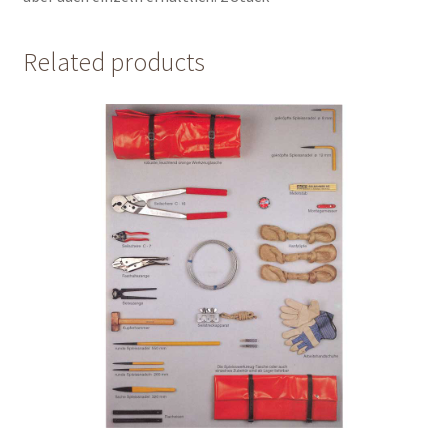
Related products