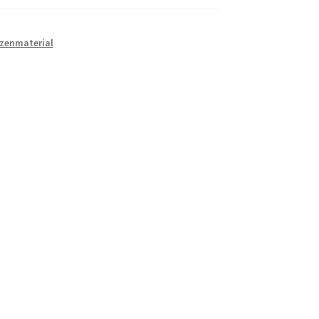
zenmaterial