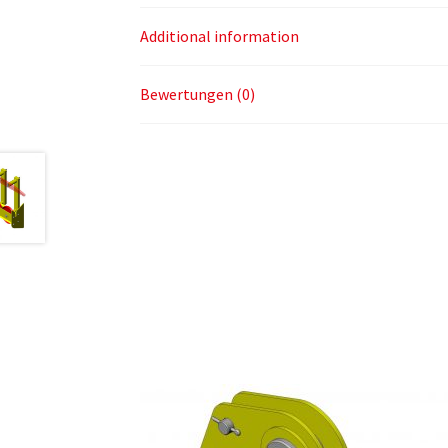
Additional information
Bewertungen (0)