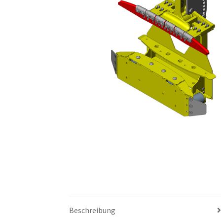
Beschreibung