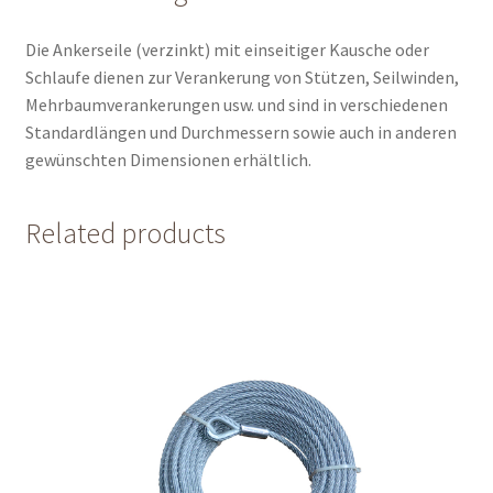
Die Ankerseile (verzinkt) mit einseitiger Kausche oder
Schlaufe dienen zur Verankerung von Stützen, Seilwinden,
Mehrbaumverankerungen usw. und sind in verschiedenen
Standardlängen und Durchmessern sowie auch in anderen
gewünschten Dimensionen erhältlich.
Related products