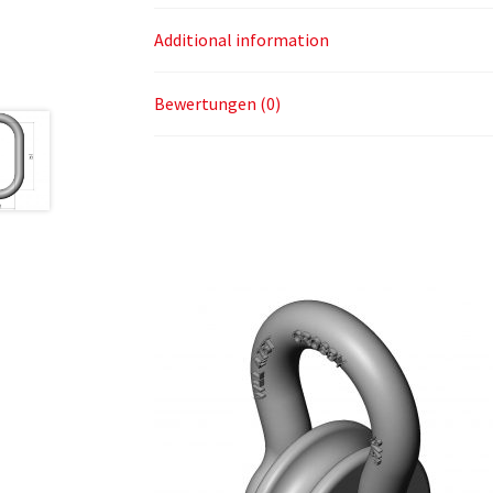
Additional information
Bewertungen (0)