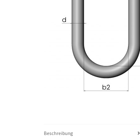
Beschreibung