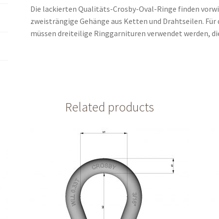
Die lackierten Qualitäts-Crosby-Oval-Ringe finden vorw
zweisträngige Gehänge aus Ketten und Drahtseilen. Für 
müssen dreiteilige Ringgarnituren verwendet werden, die 
Related products