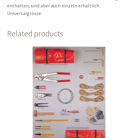
enthalten, sind aber auch einzeln erhältlich.
Universalgrösse
Related products