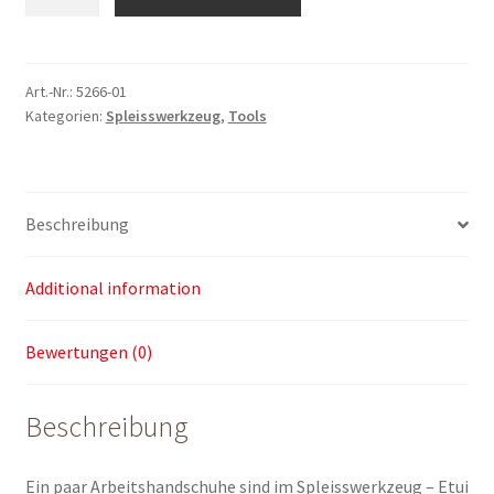
Arbeitshandschuhe
quantity
Art.-Nr.:
5266-01
Kategorien:
Spleisswerkzeug
,
Tools
Beschreibung
Additional information
Bewertungen (0)
Beschreibung
Ein paar Arbeitshandschuhe sind im Spleisswerkzeug – Etui