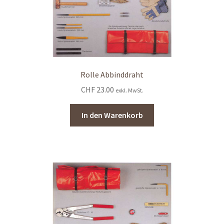
Rolle Abbinddraht
CHF
23.00
exkl. MwSt.
In den Warenkorb