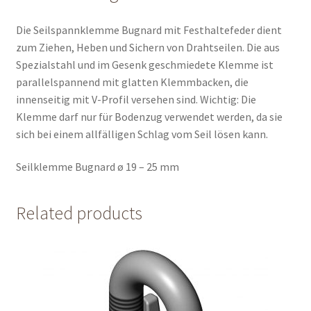
Die Seilspannklemme Bugnard mit Festhaltefeder dient
zum Ziehen, Heben und Sichern von Drahtseilen. Die aus
Spezialstahl und im Gesenk geschmiedete Klemme ist
parallelspannend mit glatten Klemmbacken, die
innenseitig mit V-Profil versehen sind. Wichtig: Die
Klemme darf nur für Bodenzug verwendet werden, da sie
sich bei einem allfälligen Schlag vom Seil lösen kann.
Seilklemme Bugnard ø 19 – 25 mm
Related products