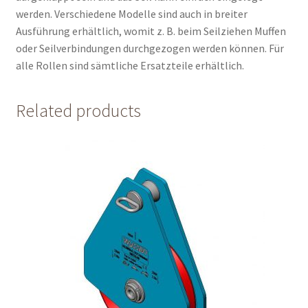
werden. Verschiedene Modelle sind auch in breiter
Ausführung erhältlich, womit z. B. beim Seilziehen Muffen
oder Seilverbindungen durchgezogen werden können. Für
alle Rollen sind sämtliche Ersatzteile erhältlich.
Related products