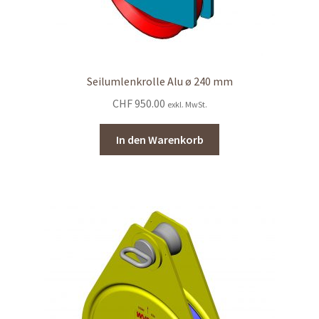
Seilumlenkrolle Alu ø 240 mm
CHF
950.00
exkl. MwSt.
In den Warenkorb