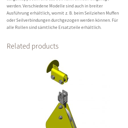
werden. Verschiedene Modelle sind auch in breiter
Ausführung erhältlich, womit z. B. beim Seilziehen Muffen
oder Seilverbindungen durchgezogen werden können. Für
alle Rollen sind sämtliche Ersatzteile erhältlich.
Related products