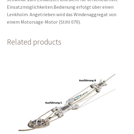
Einsatzmöglichkeiten.Bedienung erfolgt über einen
Lenkholm. Angetrieben wird das Windenaggregat von
einem Motorsäge-Motor (Stihl 070).
Related products