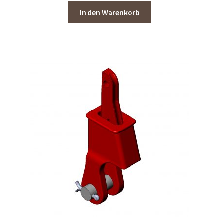
In den Warenkorb