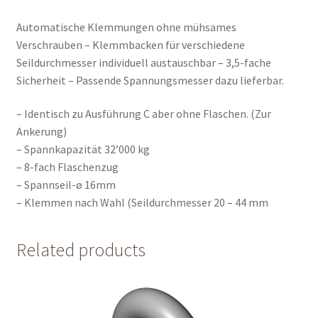
Automatische Klemmungen ohne mühsames
Verschrauben – Klemmbacken für verschiedene
Seildurchmesser individuell austauschbar – 3,5-fache
Sicherheit – Passende Spannungsmesser dazu lieferbar.
– Identisch zu Ausführung C aber ohne Flaschen. (Zur
Ankerung)
– Spannkapazität 32’000 kg
– 8-fach Flaschenzug
– Spannseil-ø 16mm
– Klemmen nach Wahl (Seildurchmesser 20 – 44 mm
Related products