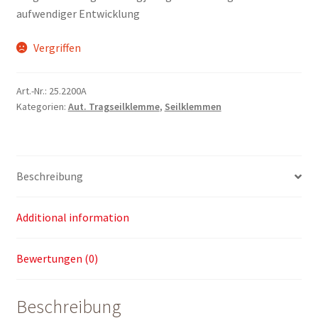
aufwendiger Entwicklung
Vergriffen
Art.-Nr.:
25.2200A
Kategorien:
Aut. Tragseilklemme
,
Seilklemmen
Beschreibung
Additional information
Bewertungen (0)
Beschreibung