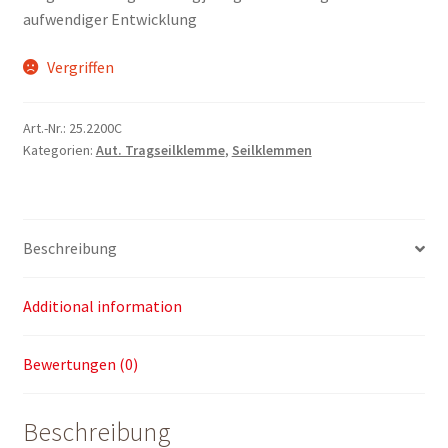
aufwendiger Entwicklung
Vergriffen
Art.-Nr.:
25.2200C
Kategorien:
Aut. Tragseilklemme
,
Seilklemmen
Beschreibung
Additional information
Bewertungen (0)
Beschreibung