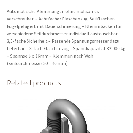
Automatische Klemmungen ohne mühsames
Verschrauben – Achtfacher Flaschenzug, Seilflaschen
kugelgelagert mit Dauerschmierung – Klemmbacken für
verschiedene Seildurchmesser individuell austauschbar –
3,5-fache Sicherheit – Passende Spannungsmesser dazu
lieferbar. – 8-fach Flaschenzug – Spannkapazität 32’000 kg
– Spannseil-ø 16mm – Klemmen nach Wahl
(Seildurchmesser 20 – 40 mm)
Related products