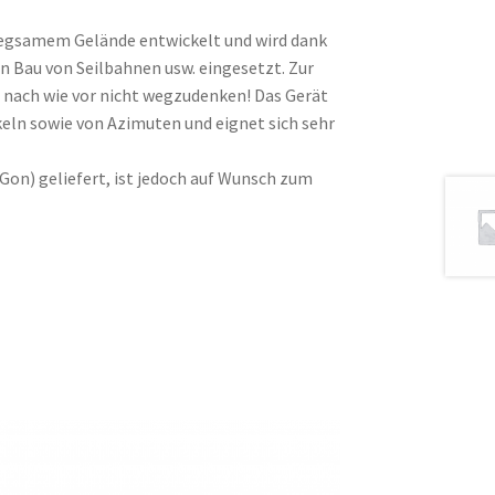
wegsamem Gelände entwickelt und wird dank
en Bau von Seilbahnen usw. eingesetzt. Zur
nach wie vor nicht wegzudenken! Das Gerät
eln sowie von Azimuten und eignet sich sehr
on) geliefert, ist jedoch auf Wunsch zum