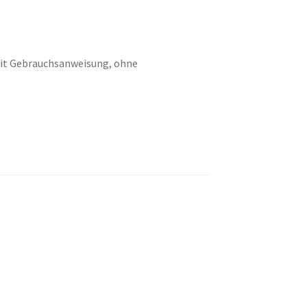
mit Gebrauchsanweisung, ohne