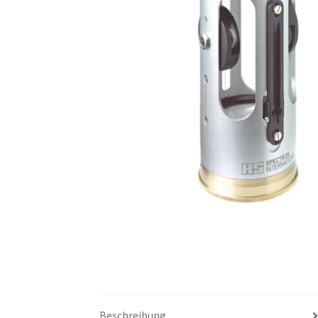
Beschreibung