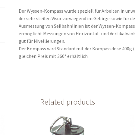
Der Wyssen-Kompass wurde speziell für Arbeiten in un
der sehr steilen Visur vorwiegend im Gebirge sowie für d
Ausmessung von Seilbahnlinien ist der Wyssen-Kompass 
ermöglicht Messungen von Horizontal- und Vertikalwink
gut für Nivellierungen.
Der Kompass wird Standard mit der Kompassdose 400g (G
gleichen Preis mit 360° erhältlich.
Related products