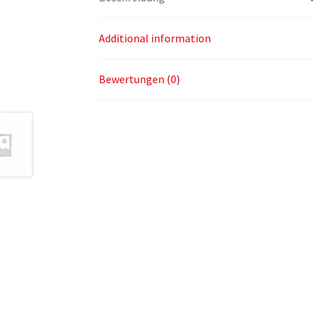
Additional information
Bewertungen (0)