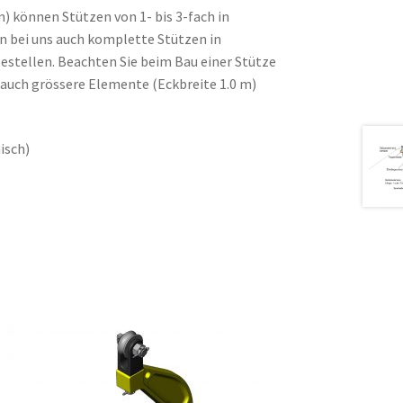
 können Stützen von 1- bis 3-fach in
 bei uns auch komplette Stützen in
stellen. Beachten Sie beim Bau einer Stütze
 auch grössere Elemente (Eckbreite 1.0 m)
isch)