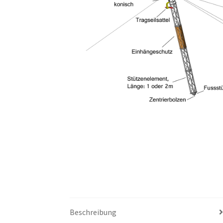
Beschreibung