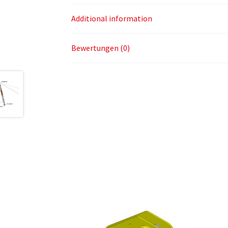
Additional information
Bewertungen (0)