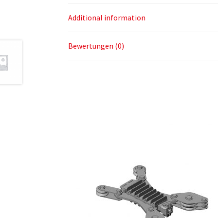
Additional information
Bewertungen (0)