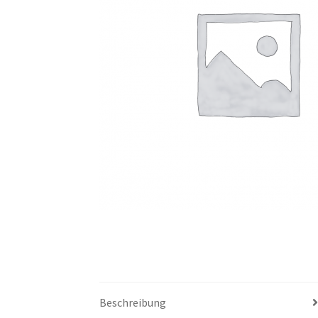
Beschreibung