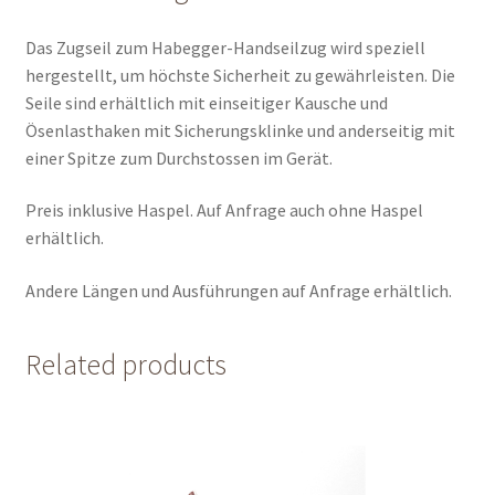
Das Zugseil zum Habegger-Handseilzug wird speziell
hergestellt, um höchste Sicherheit zu gewährleisten. Die
Seile sind erhältlich mit einseitiger Kausche und
Ösenlasthaken mit Sicherungsklinke und anderseitig mit
einer Spitze zum Durchstossen im Gerät.
Preis inklusive Haspel. Auf Anfrage auch ohne Haspel
erhältlich.
Andere Längen und Ausführungen auf Anfrage erhältlich.
Related products