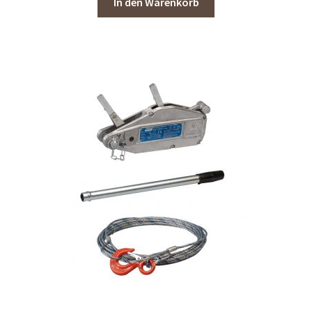
In den Warenkorb