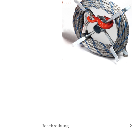
Beschreibung