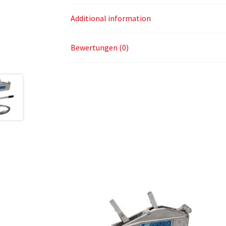
Additional information
Bewertungen (0)