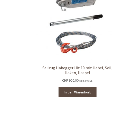
Seilzug Habegger Hit 10 mit Hebel, Seil,
Haken, Haspel
CHF
900.00
exkl. MwSt.
In den Warenkorb