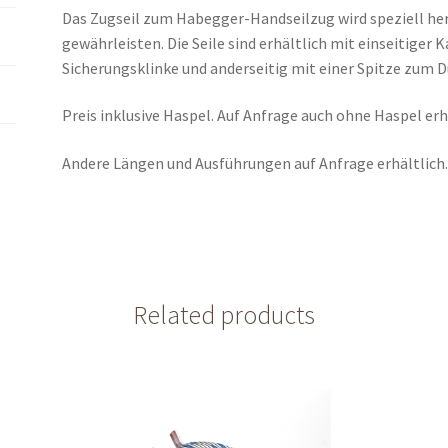
Das Zugseil zum Habegger-Handseilzug wird speziell her
gewährleisten. Die Seile sind erhältlich mit einseitige
Sicherungsklinke und anderseitig mit einer Spitze zum 
Preis inklusive Haspel. Auf Anfrage auch ohne Haspel erh
Andere Längen und Ausführungen auf Anfrage erhältlich
Related products