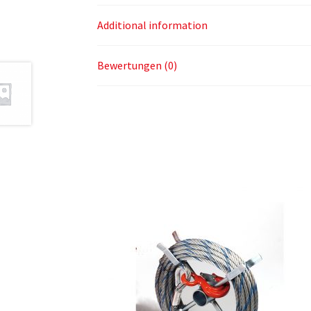
Additional information
Bewertungen (0)