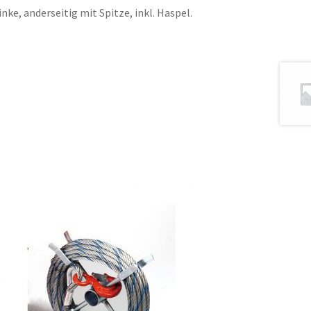
ke, anderseitig mit Spitze, inkl. Haspel.