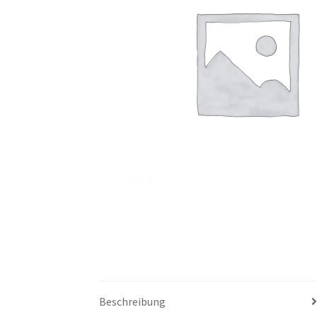
Beschreibung