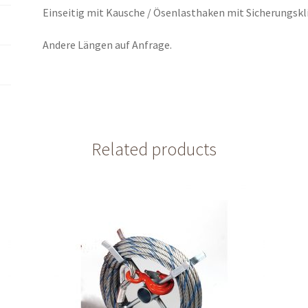
Einseitig mit Kausche / Ösenlasthaken mit Sicherungsklin
Andere Längen auf Anfrage.
Related products