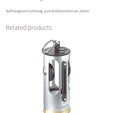
Aufhängevorrichtung zum Anklemmen an Jalon.
Related products