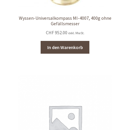
Wyssen-Universalkompass MI-4007, 400g ohne
Gefällsmesser
CHF
952.00
exkl. MwSt.
In den Warenkorb