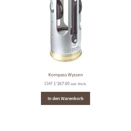
Kompass Wyssen
CHF
1'267.00
exkl. MwSt.
In den Warenkorb