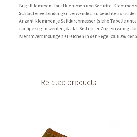
Bügelklemmen, Faustklemmen und Securite-Klemmen sin
Schlaufenverbindungen verwendet. Zu beachten sind der 
Anzahl Klemmen je Seildurchmesser (siehe Tabelle unt
nachgezogen werden, da das Seil unter Zug ein wenig dün
Klemmverbindungen erreichen in der Regel ca. 80% der S
Related products