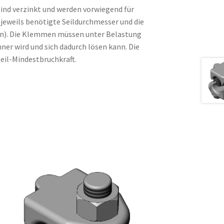
d verzinkt und werden vorwiegend für
jeweils benötigte Seildurchmesser und die
en). Die Klemmen müssen unter Belastung
ner wird und sich dadurch lösen kann. Die
eil-Mindestbruchkraft.