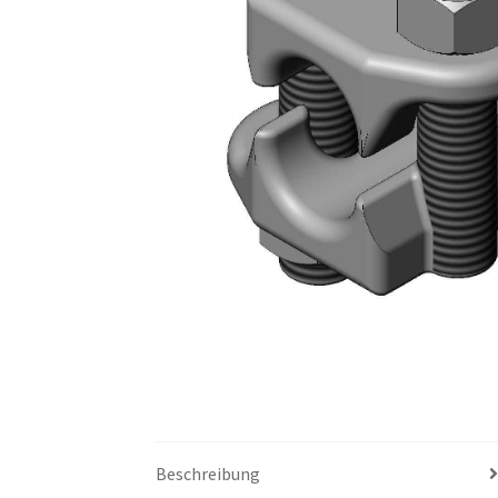
Beschreibung