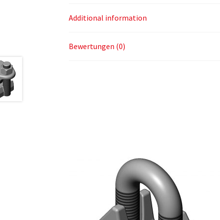
Additional information
Bewertungen (0)