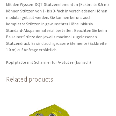
Mit den Wyssen-DQT-Stützenelementen (Eckbreite 0.5 m)
können Stützen von 1- bis 3-fach in verschiedenen Höhen
modular gebaut werden. Sie können bei uns auch
komplette Stützen in gewünschter Höhe inklusiv
Standard-Abspannmaterial bestellen. Beachten Sie beim
Bau einer Stütze den jeweils maximal zugelassenen
Stützendruck. Es sind auch grössere Elemente (Eckbreite
1.0 m) auf Anfrage erhältlich.
Kopfplatte mit Scharnier für A-Stütze (konisch)
Related products