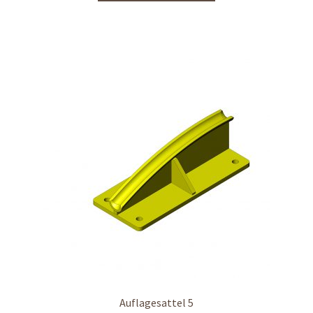
Auflagesattel 5