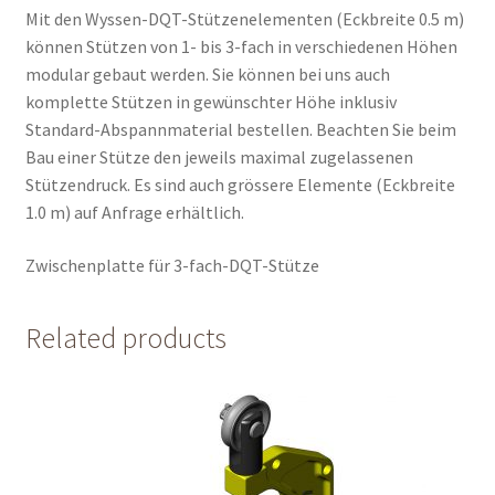
Mit den Wyssen-DQT-Stützenelementen (Eckbreite 0.5 m)
können Stützen von 1- bis 3-fach in verschiedenen Höhen
modular gebaut werden. Sie können bei uns auch
komplette Stützen in gewünschter Höhe inklusiv
Standard-Abspannmaterial bestellen. Beachten Sie beim
Bau einer Stütze den jeweils maximal zugelassenen
Stützendruck. Es sind auch grössere Elemente (Eckbreite
1.0 m) auf Anfrage erhältlich.
Zwischenplatte für 3-fach-DQT-Stütze
Related products