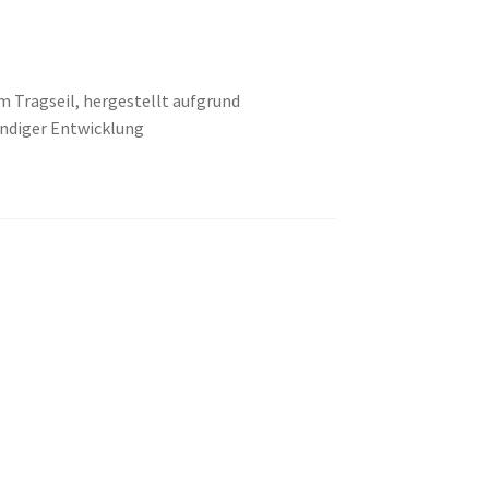
Tragseil, hergestellt aufgrund
endiger Entwicklung