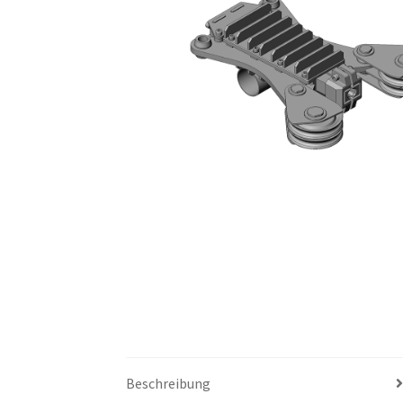
Beschreibung