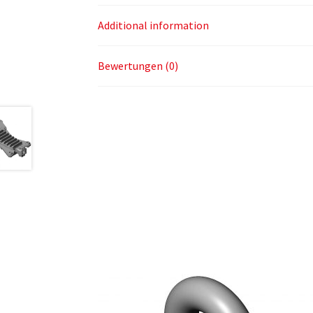
Additional information
Bewertungen (0)